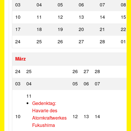
03
04
05
06
07
08
10
11
12
13
14
15
17
18
19
20
21
22
24
25
26
27
28
01
März
24
25
26
27
28
03
04
05
06
07
11
Gedenktag:
Havarie des
10
12
13
14
Atomkraftwerkes
Fukushima