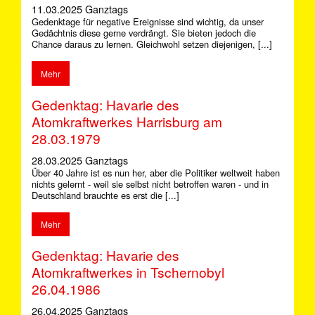
11.03.2025 Ganztags
Gedenktage für negative Ereignisse sind wichtig, da unser
Gedächtnis diese gerne verdrängt. Sie bieten jedoch die
Chance daraus zu lernen. Gleichwohl setzen diejenigen, [...]
Mehr
Gedenktag: Havarie des
Atomkraftwerkes Harrisburg am
28.03.1979
28.03.2025 Ganztags
Über 40 Jahre ist es nun her, aber die Politiker weltweit haben
nichts gelernt - weil sie selbst nicht betroffen waren - und in
Deutschland brauchte es erst die [...]
Mehr
Gedenktag: Havarie des
Atomkraftwerkes in Tschernobyl
26.04.1986
26.04.2025 Ganztags