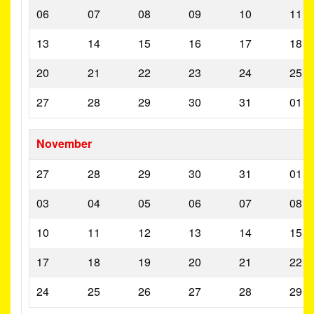
06
07
08
09
10
11
13
14
15
16
17
18
20
21
22
23
24
25
27
28
29
30
31
01
November
27
28
29
30
31
01
03
04
05
06
07
08
10
11
12
13
14
15
17
18
19
20
21
22
24
25
26
27
28
29