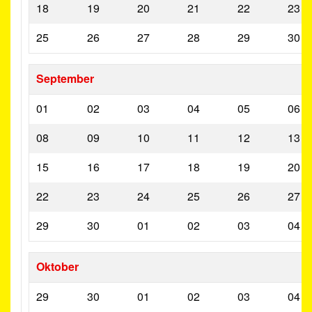
18
19
20
21
22
23
25
26
27
28
29
30
September
01
02
03
04
05
06
08
09
10
11
12
13
15
16
17
18
19
20
22
23
24
25
26
27
29
30
01
02
03
04
Oktober
29
30
01
02
03
04