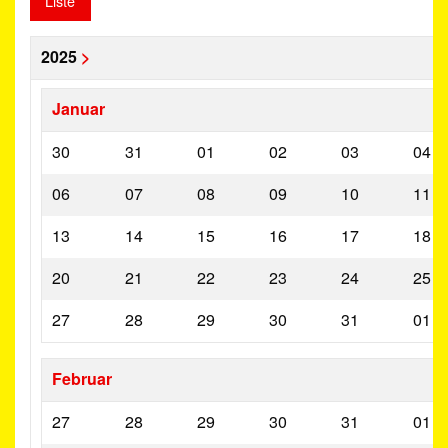
Liste
2025
>
Januar
30
31
01
02
03
04
06
07
08
09
10
11
13
14
15
16
17
18
20
21
22
23
24
25
27
28
29
30
31
01
Februar
27
28
29
30
31
01