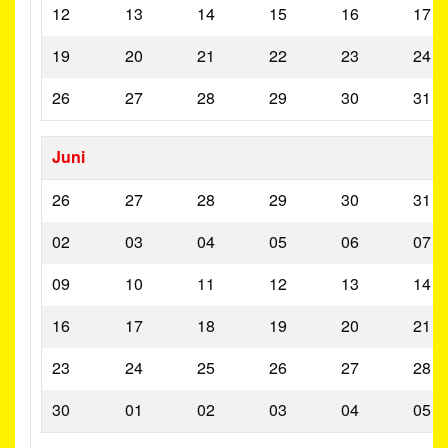
12
13
14
15
16
17
19
20
21
22
23
24
26
27
28
29
30
31
Juni
26
27
28
29
30
31
02
03
04
05
06
07
09
10
11
12
13
14
16
17
18
19
20
21
23
24
25
26
27
28
30
01
02
03
04
05