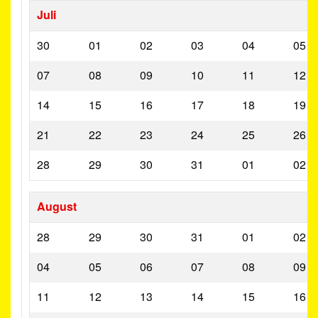
Juli
30
01
02
03
04
05
07
08
09
10
11
12
14
15
16
17
18
19
21
22
23
24
25
26
28
29
30
31
01
02
August
28
29
30
31
01
02
04
05
06
07
08
09
11
12
13
14
15
16