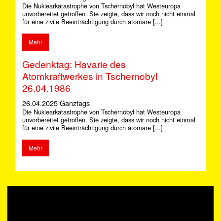
Die Nuklearkatastrophe von Tschernobyl hat Westeuropa
unvorbereitet getroffen. Sie zeigte, dass wir noch nicht einmal
für eine zivile Beeinträchtigung durch atomare [...]
Mehr
Gedenktag: Havarie des
Atomkraftwerkes in Tschernobyl
26.04.1986
26.04.2025 Ganztags
Die Nuklearkatastrophe von Tschernobyl hat Westeuropa
unvorbereitet getroffen. Sie zeigte, dass wir noch nicht einmal
für eine zivile Beeinträchtigung durch atomare [...]
Mehr